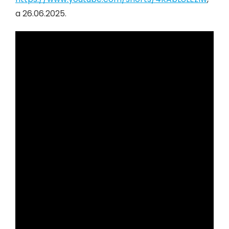
a 26.06.2025.