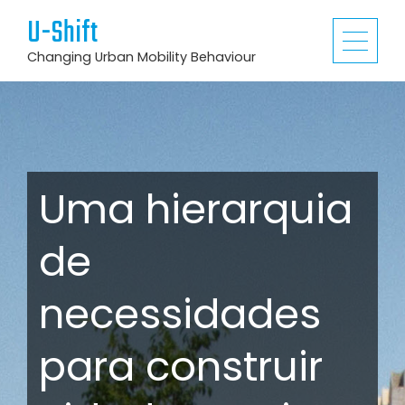
U-Shift
Changing Urban Mobility Behaviour
Uma hierarquia
de
necessidades
para construir