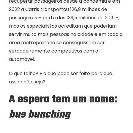
recuperar passageiros desde a pandemia e em
2022 a Carris transportou 126,9 milhões de
passageiros – perto dos 139,5 milhões de 2019 -,
mas os especialistas acreditam que poderiam
servir muito mais pessoas na cidade e em toda a
área metropolitana se conseguissem ser
verdadeiramente competitivos com o
automóvel.
O que falha? E o que pode ser feito para que
assim não seja?
A espera tem um nome:
bus bunching