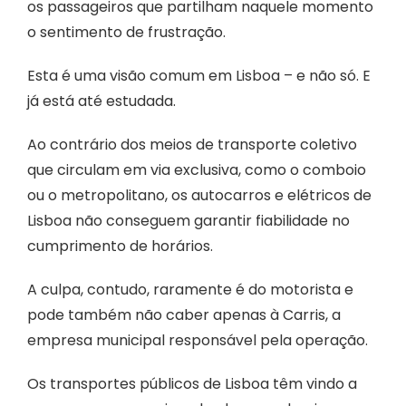
os passageiros que partilham naquele momento
o sentimento de frustração.
Esta é uma visão comum em Lisboa – e não só. E
já está até estudada.
Ao contrário dos meios de transporte coletivo
que circulam em via exclusiva, como o comboio
ou o metropolitano, os autocarros e elétricos de
Lisboa não conseguem garantir fiabilidade no
cumprimento de horários.
A culpa, contudo, raramente é do motorista e
pode também não caber apenas à Carris, a
empresa municipal responsável pela operação.
Os transportes públicos de Lisboa têm vindo a