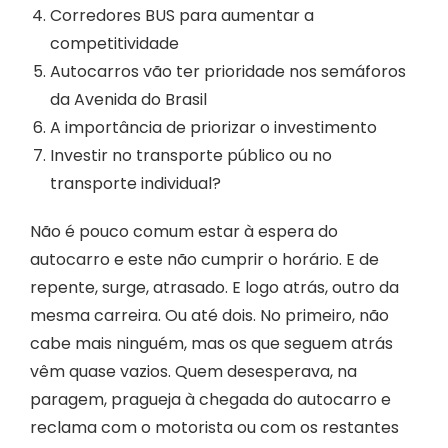
Corredores BUS para aumentar a
competitividade
Autocarros vão ter prioridade nos semáforos
da Avenida do Brasil
A importância de priorizar o investimento
Investir no transporte público ou no
transporte individual?
Não é pouco comum estar à espera do
autocarro e este não cumprir o horário. E de
repente, surge, atrasado. E logo atrás, outro da
mesma carreira. Ou até dois. No primeiro, não
cabe mais ninguém, mas os que seguem atrás
vêm quase vazios. Quem desesperava, na
paragem, pragueja à chegada do autocarro e
reclama com o motorista ou com os restantes