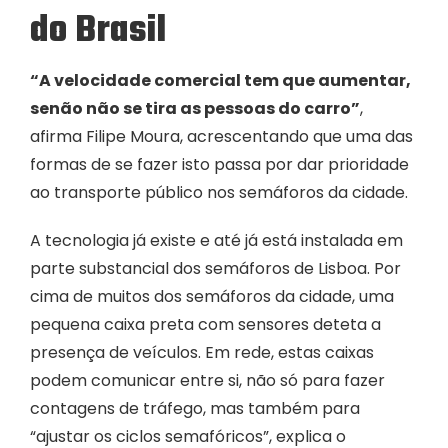
do Brasil
“A velocidade comercial tem que aumentar,
senão não se tira as pessoas do carro”
,
afirma Filipe Moura, acrescentando que uma das
formas de se fazer isto passa por dar prioridade
ao transporte público nos semáforos da cidade.
A tecnologia já existe e até já está instalada em
parte substancial dos semáforos de Lisboa. Por
cima de muitos dos semáforos da cidade, uma
pequena caixa preta com sensores deteta a
presença de veículos. Em rede, estas caixas
podem comunicar entre si, não só para fazer
contagens de tráfego, mas também para
“ajustar os ciclos semafóricos”, explica o