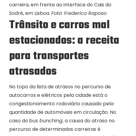
carreira, em frente ao interface do Cais do
Sodré, em Lisboa.
Foto: Frederico Raposo
Trânsito e carros mal
estacionados: a receita
para transportes
atrasados
No topo da lista de atrasos no percurso de
autocarros e elétricos pela cidade está o
congestionamento rodoviário causado pela
quantidade de automóveis em circulação. No
caso do
bus bunching
, a causa do atraso no
percurso de determinadas carreiras é