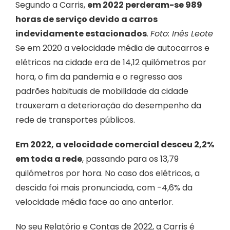
Segundo a Carris,
em 2022 perderam-se 989
horas de serviço devido a carros
indevidamente estacionados
.
Foto: Inês Leote
Se em 2020 a velocidade média de autocarros e
elétricos na cidade era de 14,12 quilómetros por
hora, o fim da pandemia e o regresso aos
padrões habituais de mobilidade da cidade
trouxeram a deterioração do desempenho da
rede de transportes públicos.
Em 2022, a velocidade comercial desceu 2,2%
em toda a rede
, passando para os 13,79
quilómetros por hora. No caso dos elétricos, a
descida foi mais pronunciada, com -4,6% da
velocidade média face ao ano anterior.
No seu Relatório e Contas de 2022, a Carris é