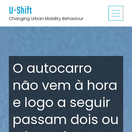
U-Shift
Changing Urban Mobility Behaviour
O autocarro
não vem à hora
e logo a seguir
passam dois ou