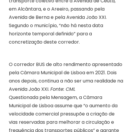
transporte coletivo entre a Avenida de Ceuta,
em Alcântara, e o Areeiro, passando pela
Avenida de Berna e pela Avenida João XXI.
Segundo o município, “não há nesta data
horizonte temporal definido” para a
concretização deste corredor.
O corredor BUS de alto rendimento apresentado
pela Câmara Municipal de Lisboa em 2021. Dois
anos depois, continua a não ser uma realidade na
Avenida João XXI.
Fonte: CML
Questionada pela Mensagem, a Câmara
Municipal de Lisboa assume que “o aumento da
velocidade comercial pressupõe a criação de
vias reservadas para melhorar a circulação e
frequência dos transportes públicos” e garante