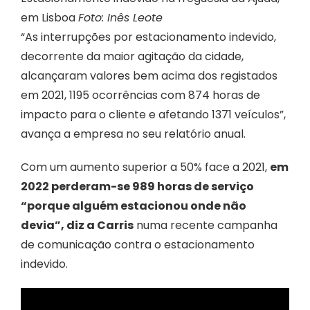
em Lisboa
Foto: Inês Leote
“As interrupções por estacionamento indevido,
decorrente da maior agitação da cidade,
alcançaram valores bem acima dos registados
em 2021, 1195 ocorrências com 874 horas de
impacto para o cliente e afetando 1371 veículos”,
avança a empresa no seu relatório anual.
Com um aumento superior a 50% face a 2021,
em
2022 perderam-se 989 horas de serviço
“porque alguém estacionou onde não
devia”, diz a Carris
numa recente campanha
de comunicação contra o estacionamento
indevido.