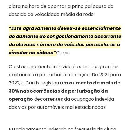
clara na hora de apontar a principal causa da
descida da velocidade média da rede:
“Este agravamento deveu-se essencialmente
ao aumento do congestionamento decorrente
do elevado número de veículos particulares a
circular na cidade”
Carris
O estacionamento indevido é outro dos grandes
obstáculos a perturbar a operação. De 2021 para
2022, a Carris registou
um aumento de mais de
30% nas ocorrências de perturbação da
operação
decorrentes da ocupação indevida
das vias por automóveis mal estacionados.
Estacionamento indevido na freguesia da Ajuda,