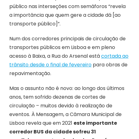
público nas interseções com semáforos “revela
a importância que quem gere a cidade dá [ao
transporte público]”.
Num dos corredores principais de circulação de
transportes públicos em Lisboa e em pleno
acesso à Baixa, a Rua do Arsenal está
cortada ao
trânsito desde o final de fevereiro
para obras de
repavimentação.
Mas o assunto não é novo: ao longo dos últimos
anos, tem sofrido dezenas de cortes de
circulação – muitos devido à realização de
eventos. À Mensagem, a Câmara Municipal de
Lisboa revela que em 2021
este importante
corredor BUS da cidade sofreu 31