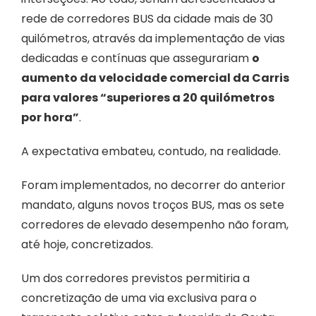
rede de corredores BUS da cidade mais de 30
quilómetros, através da implementação de vias
dedicadas e contínuas que assegurariam
o
aumento da velocidade comercial da Carris
para valores “superiores a 20 quilómetros
por hora”
.
A expectativa embateu, contudo, na realidade.
Foram implementados, no decorrer do anterior
mandato, alguns novos troços BUS, mas os sete
corredores de elevado desempenho não foram,
até hoje, concretizados.
Um dos corredores previstos permitiria a
concretização de uma via exclusiva para o