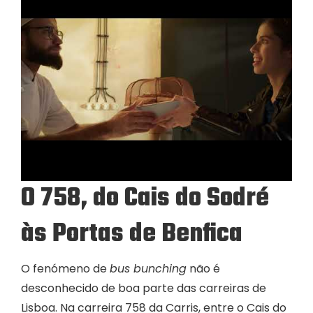
O 758, do Cais do Sodré
às Portas de Benfica
O fenómeno de
bus bunching
não é
desconhecido de boa parte das carreiras de
Lisboa. Na carreira 758 da Carris, entre o Cais do