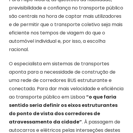
previsibilidade e confiança no transporte público
são centrais na hora de captar mais utilizadores
e de permitir que o transporte coletivo seja mais
eficiente nos tempos de viagem do que o
automóvel individual e, por isso, a escolha
racional.
O especialista em sistemas de transportes
aponta para a necessidade de construção de
uma rede de corredores BUS estruturante e
conectada. Para dar mais velocidade e eficiência
ao transporte público em Lisboa
“o que faria
sentido seria definir os eixos estruturantes
do ponto de vista dos corredores de
atravessamento da cidade”
. À passagem de
autocarros e elétricos pelas interseções destes