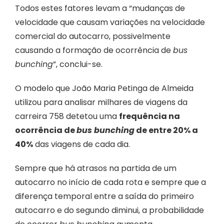
Todos estes fatores levam a “mudanças de
velocidade que causam variações na velocidade
comercial do autocarro, possivelmente
causando a formação de ocorrência de
bus
bunching
”, conclui-se.
O modelo que João Maria Petinga de Almeida
utilizou para analisar milhares de viagens da
carreira 758 detetou uma
frequência na
ocorrência de
bus bunching
de entre 20% a
40%
das viagens de cada dia.
Sempre que há atrasos na partida de um
autocarro no início de cada rota e sempre que a
diferença temporal entre a saída do primeiro
autocarro e do segundo diminui, a probabilidade