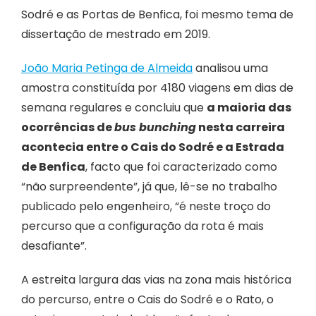
Sodré e as Portas de Benfica, foi mesmo tema de
dissertação de mestrado em 2019.
João Maria Petinga de Almeida
analisou uma
amostra constituída por 4180 viagens em dias de
semana regulares e concluiu que
a maioria das
ocorrências de
bus bunching
nesta carreira
acontecia entre o Cais do Sodré e a Estrada
de Benfica
, facto que foi caracterizado como
“não surpreendente”, já que, lê-se no trabalho
publicado pelo engenheiro, “é neste troço do
percurso que a configuração da rota é mais
desafiante”.
A estreita largura das vias na zona mais histórica
do percurso, entre o Cais do Sodré e o Rato, o