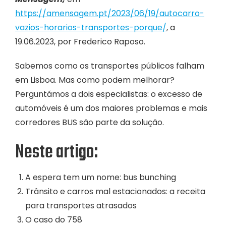
https://amensagem.pt/2023/06/19/autocarro-
vazios-horarios-transportes-porque/
, a
19.06.2023, por Frederico Raposo.
Sabemos como os transportes públicos falham
em Lisboa. Mas como podem melhorar?
Perguntámos a dois especialistas: o excesso de
automóveis é um dos maiores problemas e mais
corredores BUS são parte da solução.
Neste artigo:
A espera tem um nome: bus bunching
Trânsito e carros mal estacionados: a receita
para transportes atrasados
O caso do 758