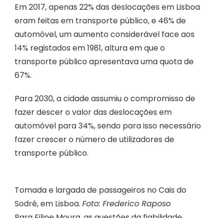
Em 2017, apenas 22% das deslocações em Lisboa
eram feitas em transporte público, e 46% de
automóvel, um aumento considerável face aos
14% registados em 1981, altura em que o
transporte público apresentava uma quota de
67%.
Para 2030, a cidade assumiu o compromisso de
fazer descer o valor das deslocações em
automóvel para 34%, sendo para isso necessário
fazer crescer o número de utilizadores de
transporte público.
Tomada e largada de passageiros no Cais do
Sodré, em Lisboa.
Foto: Frederico Raposo
Para Filipe Moura, as questões da fiabilidade,