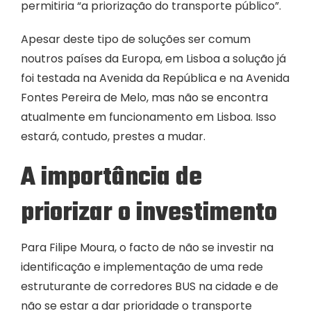
permitiria “a priorização do transporte público”.
Apesar deste tipo de soluções ser comum
noutros países da Europa, em Lisboa a solução já
foi testada na Avenida da República e na Avenida
Fontes Pereira de Melo, mas não se encontra
atualmente em funcionamento em Lisboa. Isso
estará, contudo, prestes a mudar.
A importância de
priorizar o investimento
Para Filipe Moura, o facto de não se investir na
identificação e implementação de uma rede
estruturante de corredores BUS na cidade e de
não se estar a dar prioridade o transporte