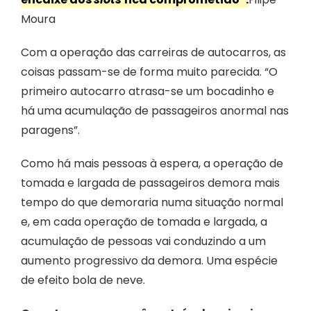
Moura
Com a operação das carreiras de autocarros, as
coisas passam-se de forma muito parecida. “O
primeiro autocarro atrasa-se um bocadinho e
há uma acumulação de passageiros anormal nas
paragens”.
Como há mais pessoas à espera, a operação de
tomada e largada de passageiros demora mais
tempo do que demoraria numa situação normal
e, em cada operação de tomada e largada, a
acumulação de pessoas vai conduzindo a um
aumento progressivo da demora. Uma espécie
de efeito bola de neve.