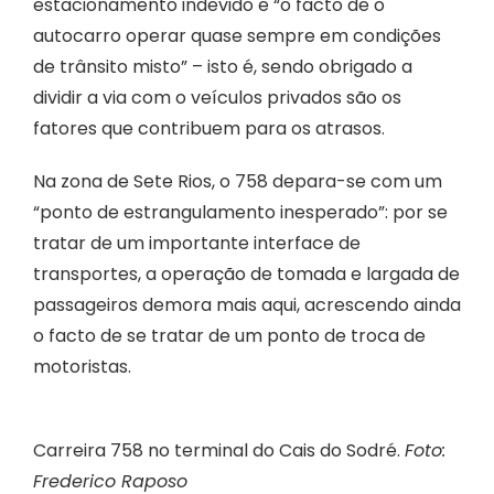
estacionamento indevido e “o facto de o
autocarro operar quase sempre em condições
de trânsito misto” – isto é, sendo obrigado a
dividir a via com o veículos privados são os
fatores que contribuem para os atrasos.
Na zona de Sete Rios, o 758 depara-se com um
“ponto de estrangulamento inesperado”: por se
tratar de um importante interface de
transportes, a operação de tomada e largada de
passageiros demora mais aqui, acrescendo ainda
o facto de se tratar de um ponto de troca de
motoristas.
Carreira 758 no terminal do Cais do Sodré.
Foto:
Frederico Raposo