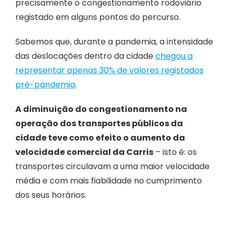
precisamente o congestionamento rodoviário
registado em alguns pontos do percurso.
Sabemos que, durante a pandemia, a intensidade
das deslocações dentro da cidade
chegou a
representar apenas 30% de valores registados
pré-pandemia
.
A diminuição do congestionamento na
operação dos transportes públicos da
cidade teve como efeito o aumento da
velocidade comercial da Carris
– isto é: os
transportes circulavam a uma maior velocidade
média e com mais fiabilidade no cumprimento
dos seus horários.