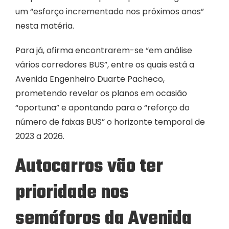
um “esforço incrementado nos próximos anos”
nesta matéria.
Para já, afirma encontrarem-se “em análise
vários corredores BUS”, entre os quais está a
Avenida Engenheiro Duarte Pacheco,
prometendo revelar os planos em ocasião
“oportuna” e apontando para o “reforço do
número de faixas BUS” o horizonte temporal de
2023 a 2026.
Autocarros vão ter
prioridade nos
semáforos da Avenida