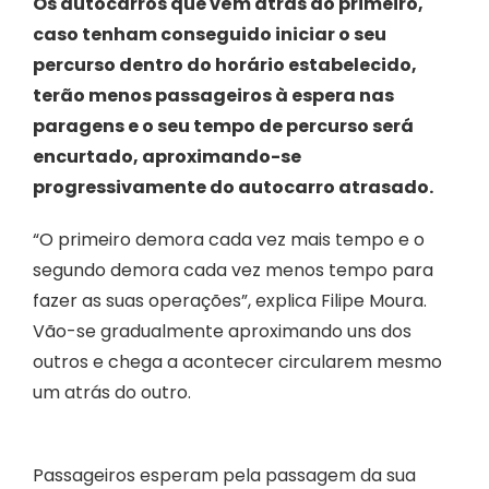
Os autocarros que vêm atrás do primeiro,
caso tenham conseguido iniciar o seu
percurso dentro do horário estabelecido,
terão menos passageiros à espera nas
paragens e o seu tempo de percurso será
encurtado, aproximando-se
progressivamente do autocarro atrasado.
“O primeiro demora cada vez mais tempo e o
segundo demora cada vez menos tempo para
fazer as suas operações”, explica Filipe Moura.
Vão-se gradualmente aproximando uns dos
outros e chega a acontecer circularem mesmo
um atrás do outro.
Passageiros esperam pela passagem da sua