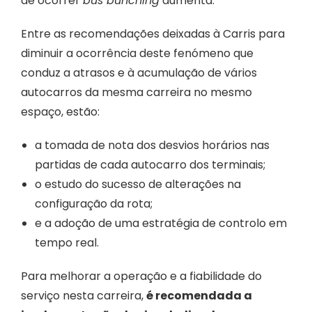
de ocorrer
bus bunching
aumenta.
Entre as recomendações deixadas à Carris para
diminuir a ocorrência deste fenómeno que
conduz a atrasos e à acumulação de vários
autocarros da mesma carreira no mesmo
espaço, estão:
a tomada de nota dos desvios horários nas
partidas de cada autocarro dos terminais;
o estudo do sucesso de alterações na
configuração da rota;
e a adoção de uma estratégia de controlo em
tempo real.
Para melhorar a operação e a fiabilidade do
serviço nesta carreira,
é recomendada a