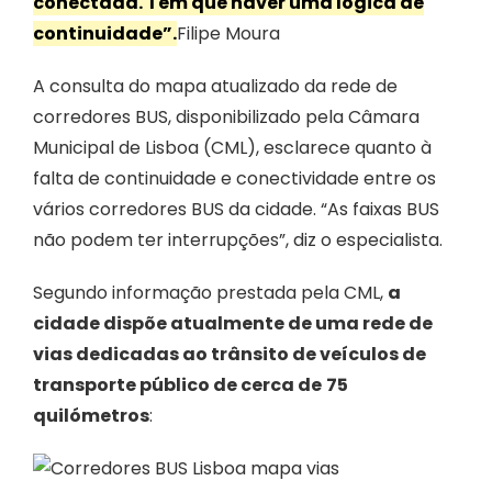
conectada. Tem que haver uma lógica de
continuidade”.
Filipe Moura
A consulta do mapa atualizado da rede de
corredores BUS, disponibilizado pela Câmara
Municipal de Lisboa (CML), esclarece quanto à
falta de continuidade e conectividade entre os
vários corredores BUS da cidade. “As faixas BUS
não podem ter interrupções”, diz o especialista.
Segundo informação prestada pela CML,
a
cidade dispõe atualmente de uma rede de
vias dedicadas ao trânsito de veículos de
transporte público de cerca de
75
quilómetros
: