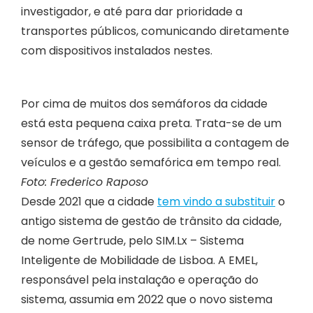
investigador, e até para dar prioridade a
transportes públicos, comunicando diretamente
com dispositivos instalados nestes.
Por cima de muitos dos semáforos da cidade
está esta pequena caixa preta. Trata-se de um
sensor de tráfego, que possibilita a contagem de
veículos e a gestão semafórica em tempo real.
Foto: Frederico Raposo
Desde 2021 que a cidade
tem vindo a substituir
o
antigo sistema de gestão de trânsito da cidade,
de nome Gertrude, pelo SIM.Lx – Sistema
Inteligente de Mobilidade de Lisboa. A EMEL,
responsável pela instalação e operação do
sistema, assumia em 2022 que o novo sistema