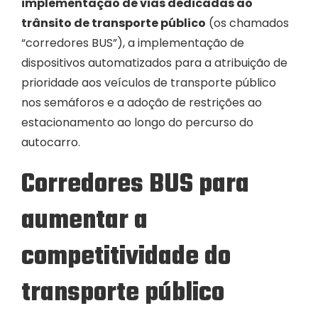
implementação de vias dedicadas ao
trânsito de transporte público
(os chamados
“corredores BUS”), a implementação de
dispositivos automatizados para a atribuição de
prioridade aos veículos de transporte público
nos semáforos e a adoção de restrições ao
estacionamento ao longo do percurso do
autocarro.
Corredores BUS para
aumentar a
competitividade do
transporte público