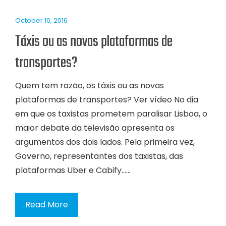
October 10, 2016
Táxis ou as novas plataformas de
transportes?
Quem tem razão, os táxis ou as novas
plataformas de transportes? Ver vídeo No dia
em que os taxistas prometem paralisar Lisboa, o
maior debate da televisão apresenta os
argumentos dos dois lados. Pela primeira vez,
Governo, representantes dos taxistas, das
plataformas Uber e Cabify…...
Read More